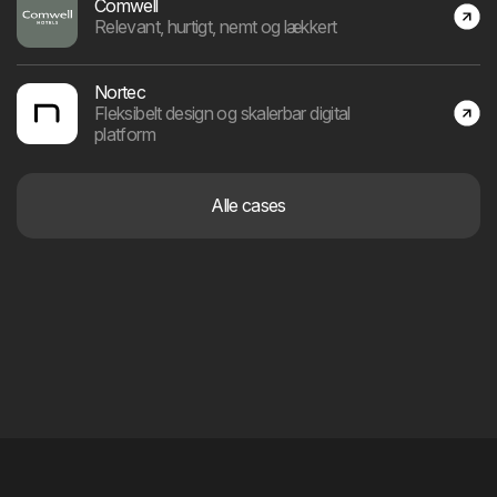
Comwell
Relevant, hurtigt, nemt og lækkert
Nortec
Fleksibelt design og skalerbar digital
platform
Alle cases