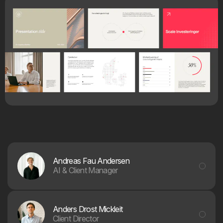
Andreas Fau Andersen
AI & Client Manager
Anders Drost Mickleit
Client Director