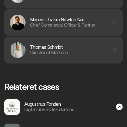
Manees Joakim Newton Nør
Chief Commercial Officer & Partner
Thomas Schmidt
Director of MarTech
Relateret cases
Augustinus Fonden
Digitalt univers til kulturfond