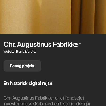
Chr. Augustinus Fabrikker
Website, Brand Identitet
Besøg projekt
En historisk digital rejse
Chr. Augustinus Fabrikker er et fondsejet
investeringsselskab med en historie, der går