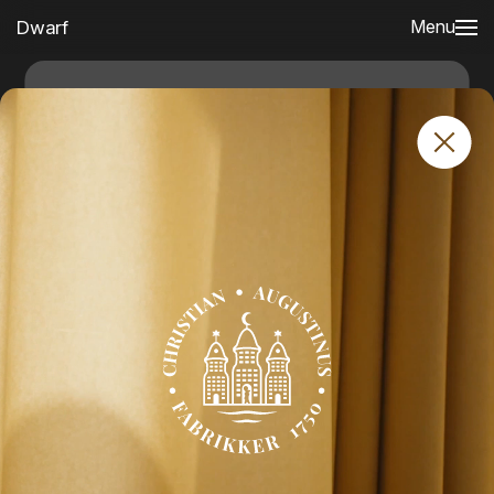
Dwarf
Menu