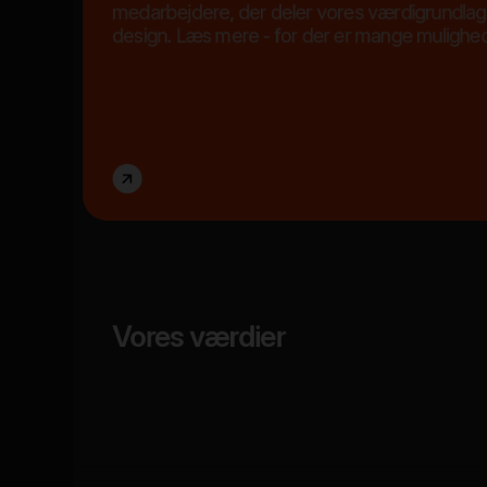
medarbejdere, der deler vores værdigrundlag 
design. Læs mere - for der er mange mulighede
Vores værdier