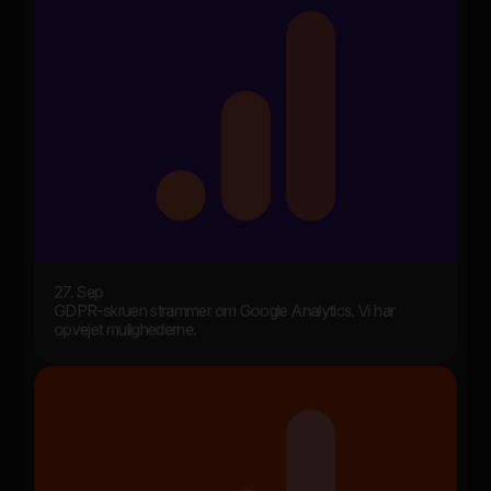
27. Sep
GDPR-skruen strammer om Google Analytics. Vi har
opvejet mulighederne.