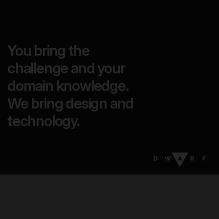
You bring the
challenge and your
domain knowledge.
We bring design and
technology.