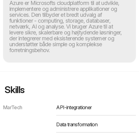
Azure er Microsofts cloudplatform til at udvikle,
implementere og administrere applikationer og
services. Den tilbyder et bredt udvalg af
funktioner - computing, storage, databaser,
netværk, AI og analyse. Vi bruger Azure til at
levere sikre, skalerbare og højtydende løsninger,
der integrerer med eksisterende systemer og
understøtter både simple og komplekse
forretningsbehov.
Skills
MarTech
API-integrationer
Data transformation