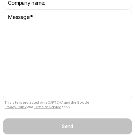
This site is protected by reCAPTCHA and the Google
Privacy Policy
and
Terms of Service
apply.
Send