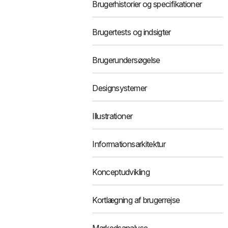
Brugerhistorier og specifikationer
Brugertests og indsigter
Brugerundersøgelse
Designsystemer
Illustrationer
Informationsarkitektur
Konceptudvikling
Kortlægning af brugerrejse