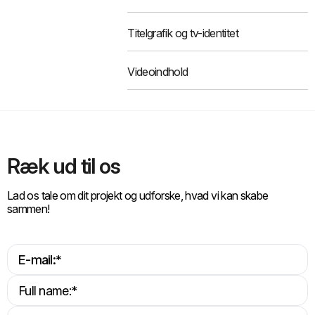
Titelgrafik og tv-identitet
Videoindhold
Ræk ud til os
Lad os tale om dit projekt og udforske, hvad vi kan skabe
sammen!