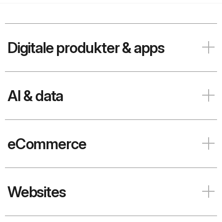
Digitale produkter & apps
AI & data
eCommerce
Websites