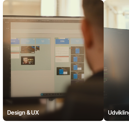
Design & UX
Udviklin