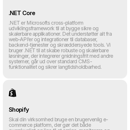
.NET Core
.NET er Microsofts cross-platform
udviklingsframework til at bygge sikre og
skalerbare applikationer. Det understøtter alt fra
web-API’er og integrationer til databaser,
backend-tjenester og skræddersyede tools. Vi
bruger .NET til at skabe robuste og skalerbare
løsninger, der integrerer gnidningsfrit med andre
systemer, går ud over standard CMS-
funktionalitet og sikrer langtidsholdbarhed.
Shopify
Skal din virksomhed bruge en brugervenlig e-
commerce platform, der gør det både