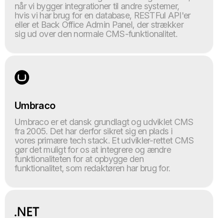
når vi bygger integrationer til andre systemer,
hvis vi har brug for en database, RESTFul API'er
eller et Back Office Admin Panel, der strækker
sig ud over den normale CMS-funktionalitet.
Umbraco
Umbraco er et dansk grundlagt og udviklet CMS
fra 2005. Det har derfor sikret sig en plads i
vores primære tech stack. Et udvikler-rettet CMS
gør det muligt for os at integrere og ændre
funktionaliteten for at opbygge den
funktionalitet, som redaktøren har brug for.