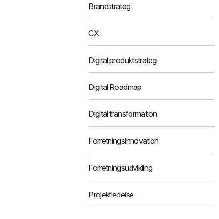
Brandstrategi
CX
Digital produktstrategi
Digital Roadmap
Digital transformation
Forretningsinnovation
Forretningsudvikling
Projektledelse