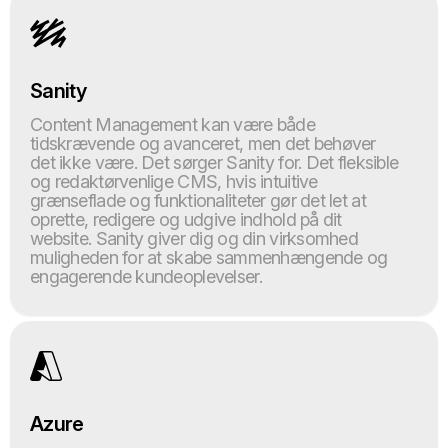
Sanity
Content Management kan være både
tidskrævende og avanceret, men det behøver
det ikke være. Det sørger Sanity for. Det fleksible
og redaktørvenlige CMS, hvis intuitive
grænseflade og funktionaliteter gør det let at
oprette, redigere og udgive indhold på dit
website. Sanity giver dig og din virksomhed
muligheden for at skabe sammenhængende og
engagerende kundeoplevelser.
Azure