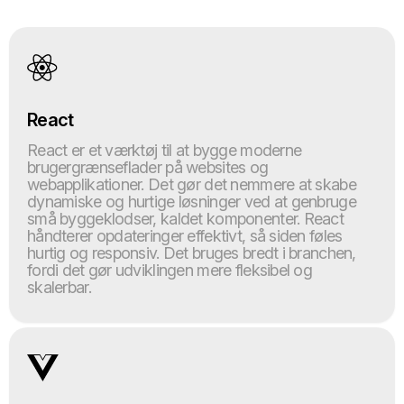
React
React er et værktøj til at bygge moderne
brugergrænseflader på websites og
webapplikationer. Det gør det nemmere at skabe
dynamiske og hurtige løsninger ved at genbruge
små byggeklodser, kaldet komponenter. React
håndterer opdateringer effektivt, så siden føles
hurtig og responsiv. Det bruges bredt i branchen,
fordi det gør udviklingen mere fleksibel og
skalerbar.