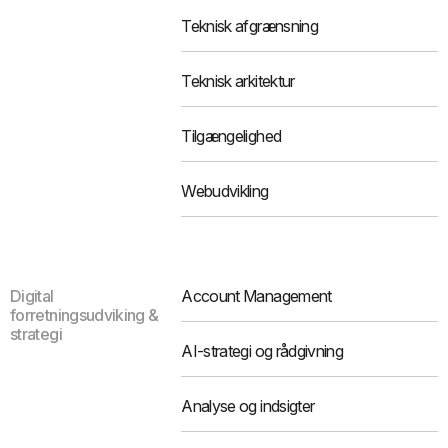
Teknisk afgrænsning
Teknisk arkitektur
Tilgængelighed
Webudvikling
Digital
Account Management
forretningsudviking &
strategi
AI-strategi og rådgivning
Analyse og indsigter