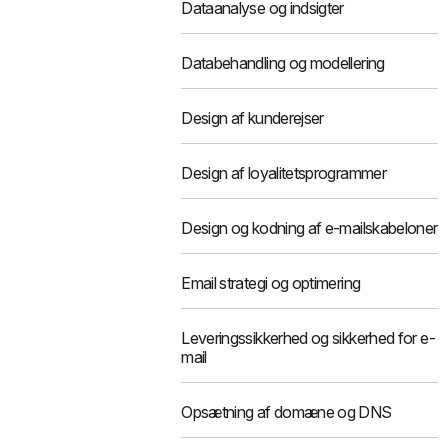
Dataanalyse og indsigter
Databehandling og modellering
Design af kunderejser
Design af loyalitetsprogrammer
Design og kodning af e-mailskabeloner
Email strategi og optimering
Leveringssikkerhed og sikkerhed for e-
mail
Opsætning af domæne og DNS