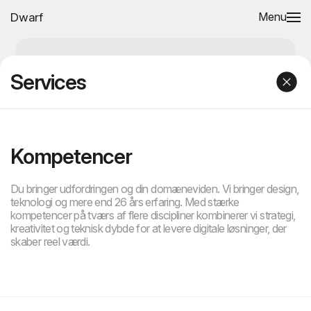
Dwarf
Menu
Services
Kompetencer
Du bringer udfordringen og din domæneviden. Vi bringer design,
teknologi og mere end 26 års erfaring. Med stærke
kompetencer på tværs af flere discipliner kombinerer vi strategi,
kreativitet og teknisk dybde for at levere digitale løsninger, der
skaber reel værdi.