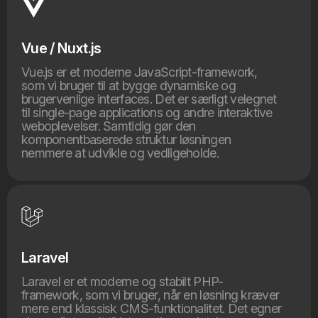
Vue / Nuxt.js
Vue.js er et moderne JavaScript-framework,
som vi bruger til at bygge dynamiske og
brugervenlige interfaces. Det er særligt velegnet
til single-page applications og andre interaktive
weboplevelser. Samtidig gør den
komponentbaserede struktur løsningen
nemmere at udvikle og vedligeholde.
Laravel
Laravel er et moderne og stabilt PHP-
framework, som vi bruger, når en løsning kræver
mere end klassisk CMS-funktionalitet. Det egner