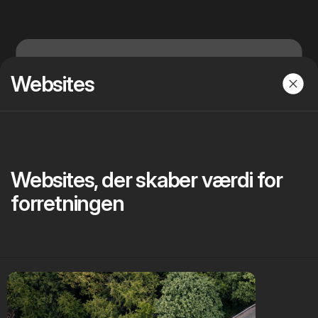
Dwarf
Menu
Websites
Websites, der skaber værdi for
forretningen