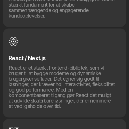
stærkt fundament for at skabe
sammenhængende og engagerende
kundeoplevelser.
React / Next.js
React er et stærkt frontend-bibliotek, som vi
bruger til at bygge moderne og dynamiske
brugergrænseflader. Det egner sig godt til
løsninger, der kræver høj interaktivitet, fleksibilitet
og god performance. Med en
komponentbaseret tilgang gør React det muligt
at udvikle skalerbare løsninger, der er nemmere
at vedligeholde over tid.