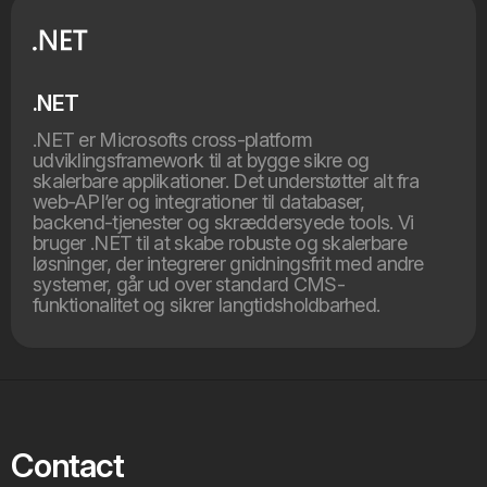
.NET
.NET er Microsofts cross-platform
udviklingsframework til at bygge sikre og
skalerbare applikationer. Det understøtter alt fra
web-API’er og integrationer til databaser,
backend-tjenester og skræddersyede tools. Vi
bruger .NET til at skabe robuste og skalerbare
løsninger, der integrerer gnidningsfrit med andre
systemer, går ud over standard CMS-
funktionalitet og sikrer langtidsholdbarhed.
Contact