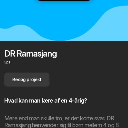
DR Ramasjang
Spil
Besøg projekt
Hvad kan man lære af en 4-årig?
Mere end man skulle tro, er det korte svar. DR
Ramasjang henvender sig til børn mellem 4 og 8