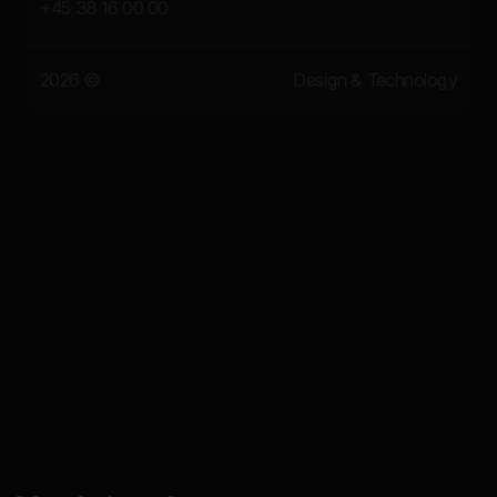
+45 38 16 00 00
2026 ©
Design & Technology