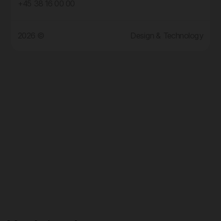
+45 38 16 00 00
2026 ©
Design & Technology