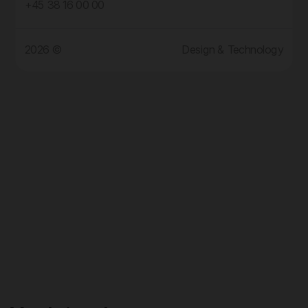
+45 38 16 00 00
2026 ©
Design & Technology