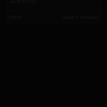
+45 38 16 00 00
2026 ©
Design & Technology