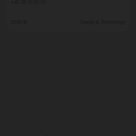
+45 38 16 00 00
2026 ©
Design & Technology