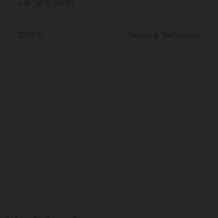
+45 38 16 00 00
2026 ©
Design & Technology