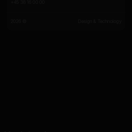
+45 38 16 00 00
2026 ©
Design & Technology