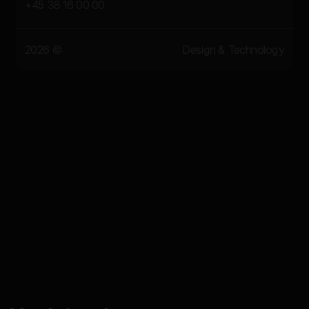
+45 38 16 00 00
2026 ©
Design & Technology